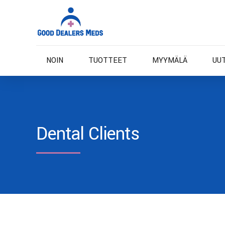
NOIN
TUOTTEET
MYYMÄLÄ
UU
Dental Clients