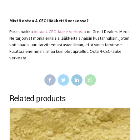
Mistä ostaa 4-CEC-lääkkeitä verkossa?
Paras paikka
ostaa 4-CEC -lääke verkosta
on Great Dealers Meds.
Ne tarjoavat monia erilaisia ​​​​lääkkeitä alhaisin kustannuksin, joten
voit saada juuri tarvitsemasi asian ilman, että sinun tarvitsee
kuluttaa enemmän rahaa kuin olet ajatellut. Osta 4-CEC-lääke
verkosta.
Related products