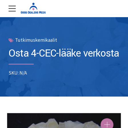
Tutkimuskemikaalit
Osta 4-CEC-lääke verkosta
SKU: N/A