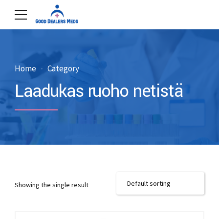
Home
Category
Laadukas ruoho netistä
Showing the single result