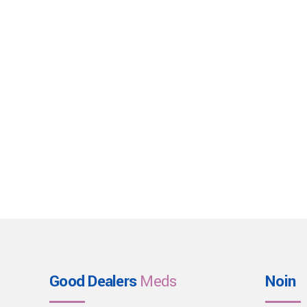
Good Dealers
Meds
Noin