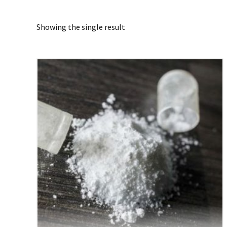
Showing the single result