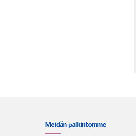
Meidän palkintomme