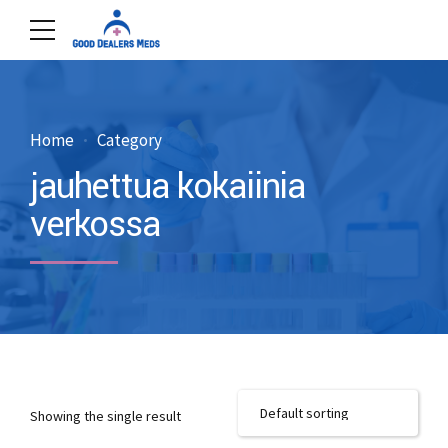
Home
Category
jauhettua kokaiinia
verkossa
Showing the single result