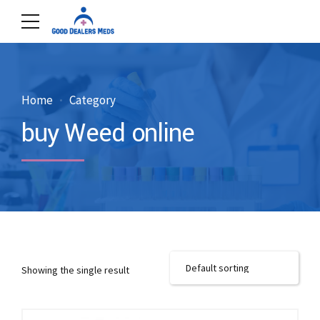
Home
Category
buy Weed online
Showing the single result