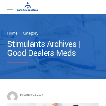
Home
Category
Stimulants Archives |
Good Dealers Meds
December 18, 2019