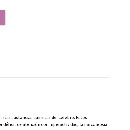
rtas sustancias químicas del cerebro. Estos
déficit de atención con hiperactividad, la narcolepsia