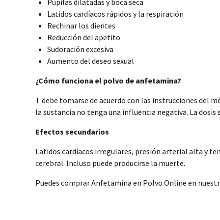
Pupilas dilatadas y boca seca
Latidos cardíacos rápidos y la respiración
Rechinar los dientes
Reducción del apetito
Sudoración excesiva
Aumento del deseo sexual
¿Cómo funciona el polvo de anfetamina?
T debe tomarse de acuerdo con las instrucciones del mé
la sustancia no tenga una influencia negativa. La dosis 
Efectos secundarios
Latidos cardíacos irregulares, presión arterial alta y 
cerebral. Incluso puede producirse la muerte.
Puedes comprar Anfetamina en Polvo Online en nuest