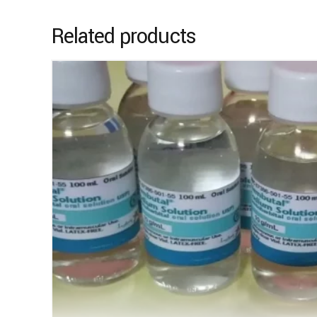
Related products