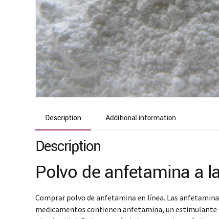
Description
Additional information
Description
Polvo de anfetamina a l
Comprar polvo de anfetamina en línea. Las anfetaminas
medicamentos contienen anfetamina, un estimulante del 