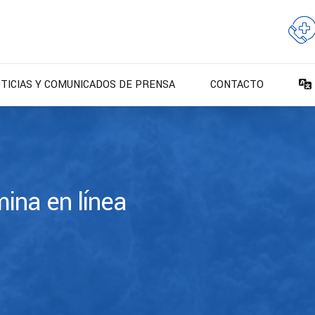
TICIAS Y COMUNICADOS DE PRENSA
CONTACTO
ina en línea