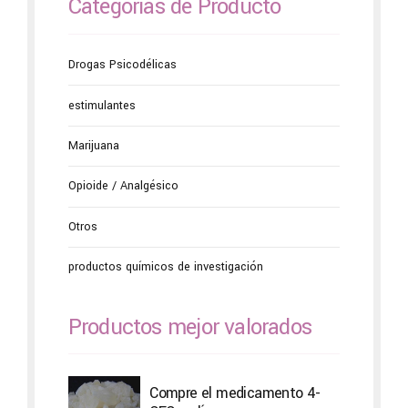
Categorías de Producto
Drogas Psicodélicas
estimulantes
Marijuana
Opioide / Analgésico
Otros
productos químicos de investigación
Productos mejor valorados
Compre el medicamento 4-