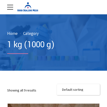
Home
Category
1 kg (1000 g)
Showing all 9 results