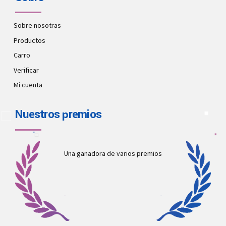
Sobre nosotras
Productos
Carro
Verificar
Mi cuenta
Nuestros premios
Una ganadora de varios premios