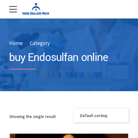
Home
Category
buy Endosulfan online
Showing the single result