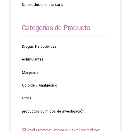
No products in the cart.
Categorías de Producto
Drogas Psicodélicas
estimulantes
Marijuana
Opioide / Analgésico
Otros
productos químicos de investigación
Productos mejor valorados