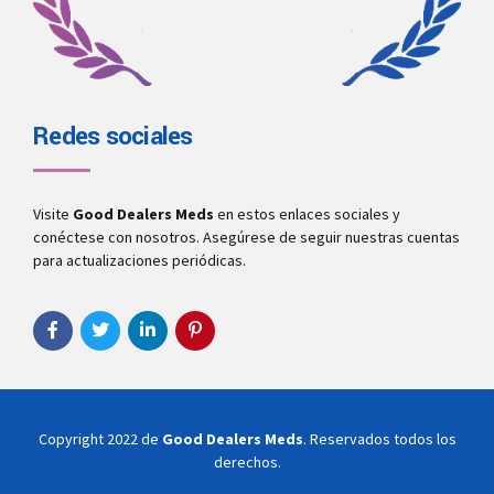
Redes sociales
Visite
Good Dealers Meds
en estos enlaces sociales y
conéctese con nosotros. Asegúrese de seguir nuestras cuentas
para actualizaciones periódicas.
Copyright 2022 de
Good Dealers Meds
. Reservados todos los
derechos.