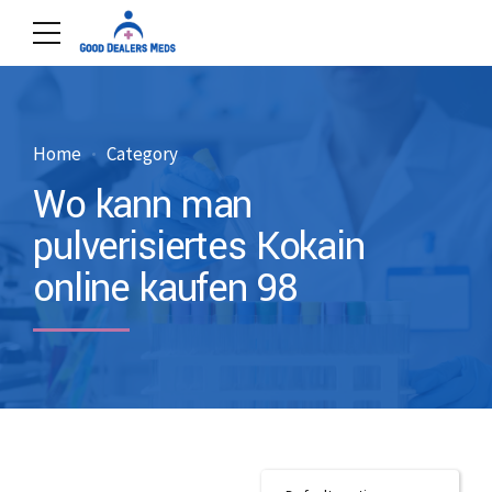
Home
Category
Wo kann man
pulverisiertes Kokain
online kaufen 98