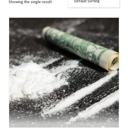
Showing the single result