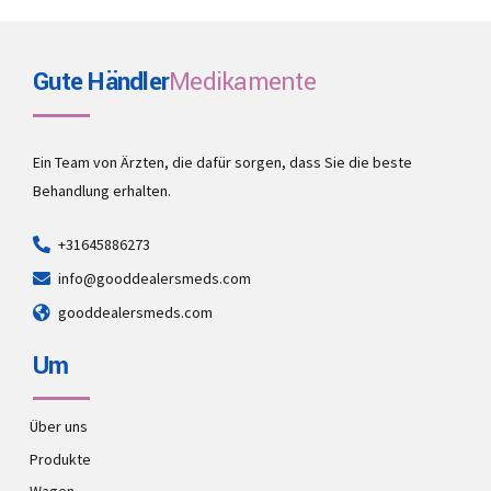
Gute Händler
Medikamente
Ein Team von Ärzten, die dafür sorgen, dass Sie die beste
Behandlung erhalten.
+31645886273
info@gooddealersmeds.com
gooddealersmeds.com
Um
Über uns
Produkte