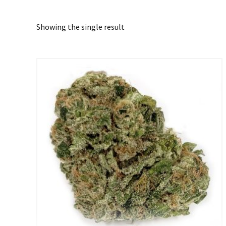
Showing the single result