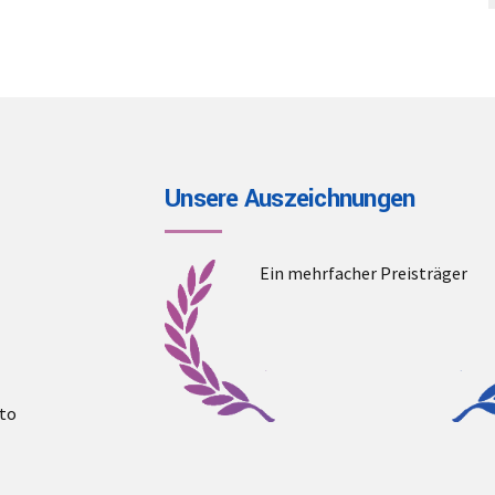
Unsere Auszeichnungen
Ein mehrfacher Preisträger
to