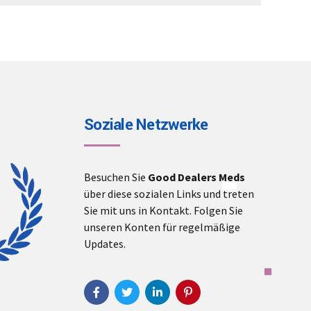
€3,000.00
Soziale Netzwerke
Besuchen Sie
Good Dealers Meds
über diese sozialen Links und treten
Sie mit uns in Kontakt. Folgen Sie
unseren Konten für regelmäßige
Updates.