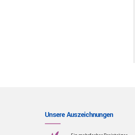
Unsere Auszeichnungen