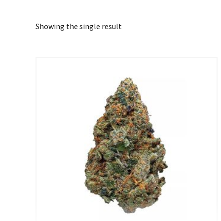
Showing the single result