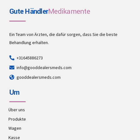
Gute Händler
Medikamente
Ein Team von Ärzten, die dafür sorgen, dass Sie die beste
Behandlung erhalten.
+31645886273
info@gooddealersmeds.com
gooddealersmeds.com
Um
Über uns
Produkte
Wagen
Kasse