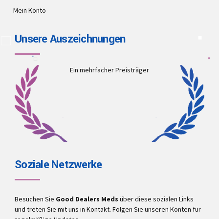
Mein Konto
Unsere Auszeichnungen
Ein mehrfacher Preisträger
Soziale Netzwerke
Besuchen Sie
Good Dealers Meds
über diese sozialen Links
und treten Sie mit uns in Kontakt. Folgen Sie unseren Konten für