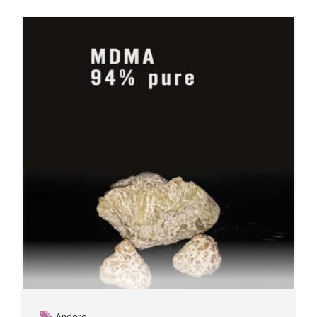
Andere