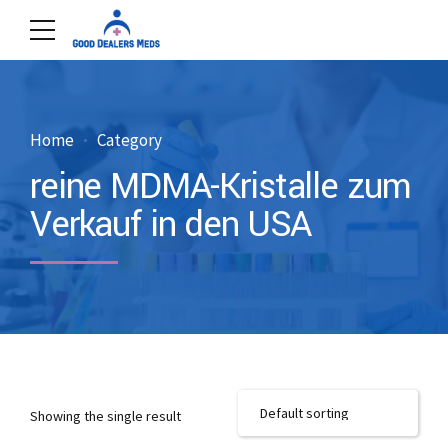
Home
Category
reine MDMA-Kristalle zum
Verkauf in den USA
Showing the single result