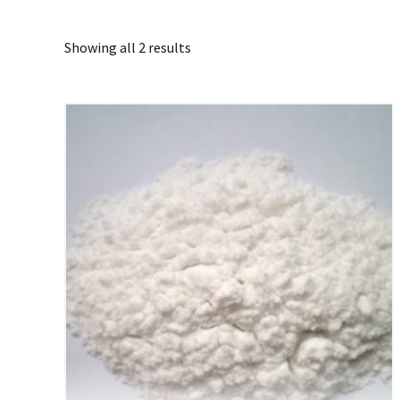
Showing all 2 results