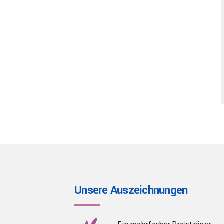
Unsere Auszeichnungen