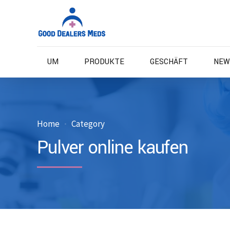
UM
PRODUKTE
GESCHÄFT
NEW
Home
Category
Pulver online kaufen