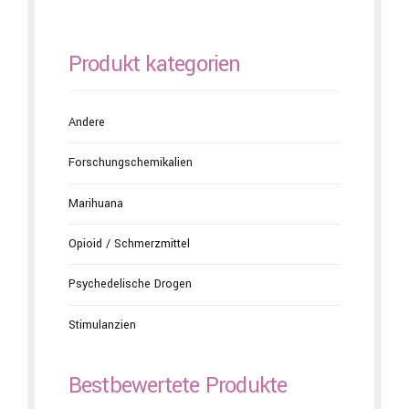
Produkt kategorien
Andere
Forschungschemikalien
Marihuana
Opioid / Schmerzmittel
Psychedelische Drogen
Stimulanzien
Bestbewertete Produkte