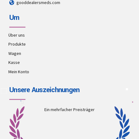
gooddealersmeds.com
Um
Über uns
Produkte
Wagen
Kasse
Mein Konto
Unsere Auszeichnungen
Ein mehrfacher Preisträger