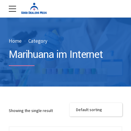
Home
Category
Marihuana im Internet
Showing the single result