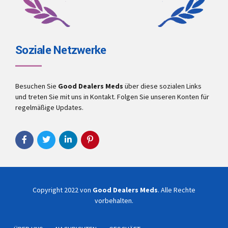
Soziale Netzwerke
Besuchen Sie
Good Dealers Meds
über diese sozialen Links
und treten Sie mit uns in Kontakt. Folgen Sie unseren Konten für
regelmäßige Updates.
Copyright 2022 von
Good Dealers Meds
. Alle Rechte
vorbehalten.