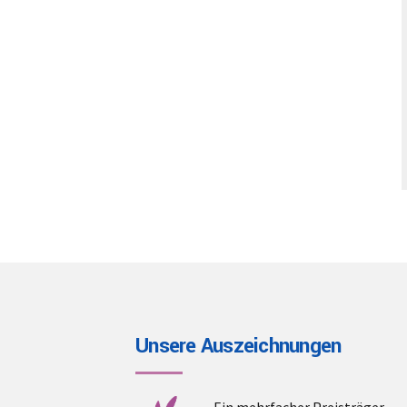
Unsere Auszeichnungen