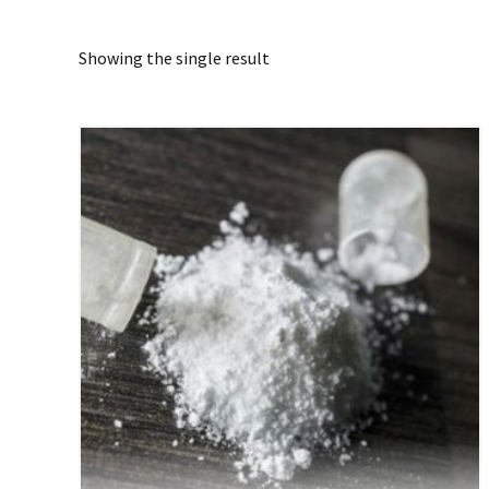
Showing the single result