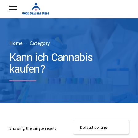
Home
Category
Kann ich Cannabis
kaufen?
Showing the single result