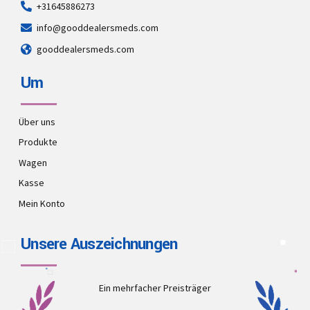
+31645886273
info@gooddealersmeds.com
gooddealersmeds.com
Um
Über uns
Produkte
Wagen
Kasse
Mein Konto
Unsere Auszeichnungen
Ein mehrfacher Preisträger