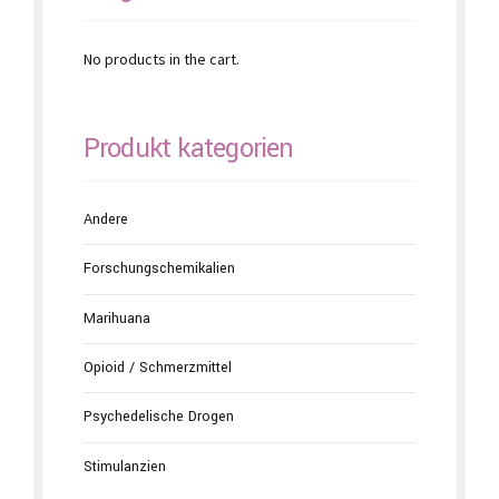
No products in the cart.
Produkt kategorien
Andere
Forschungschemikalien
Marihuana
Opioid / Schmerzmittel
Psychedelische Drogen
Stimulanzien