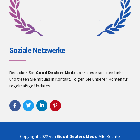
Soziale Netzwerke
Besuchen Sie
Good Dealers Meds
über diese sozialen Links
und treten Sie mit uns in Kontakt. Folgen Sie unseren Konten für
regelmäßige Updates.
Copyright 2022 von
Good Dealers Meds
. Alle Rechte