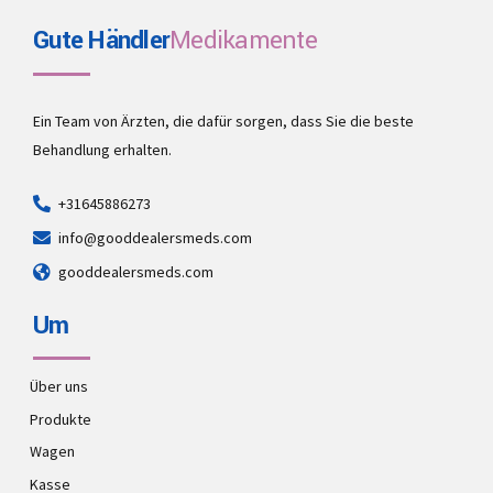
Gute Händler
Medikamente
Ein Team von Ärzten, die dafür sorgen, dass Sie die beste
Behandlung erhalten.
+31645886273
info@gooddealersmeds.com
gooddealersmeds.com
Um
Über uns
Produkte
Wagen
Kasse