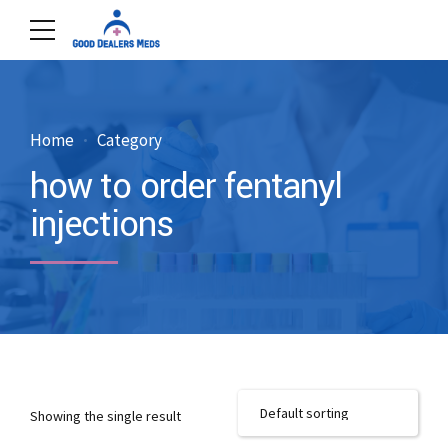
Home
Category
how to order fentanyl
injections
Showing the single result