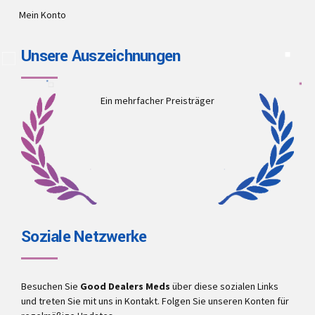
Mein Konto
Unsere Auszeichnungen
Ein mehrfacher Preisträger
Soziale Netzwerke
Besuchen Sie
Good Dealers Meds
über diese sozialen Links
und treten Sie mit uns in Kontakt. Folgen Sie unseren Konten für