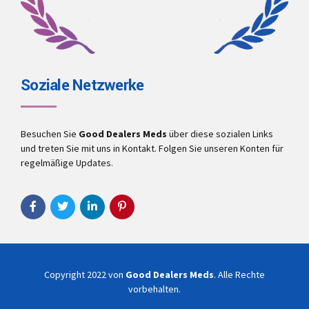
Soziale Netzwerke
Besuchen Sie
Good Dealers Meds
über diese sozialen Links
und treten Sie mit uns in Kontakt. Folgen Sie unseren Konten für
regelmäßige Updates.
Copyright 2022 von
Good Dealers Meds
. Alle Rechte
vorbehalten.