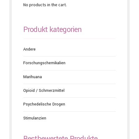
No products in the cart.
Produkt kategorien
Andere
Forschungschemikalien
Marihuana
Opioid / Schmerzmittel
Psychedelische Drogen
Stimulanzien
Bestbewertete Produkte