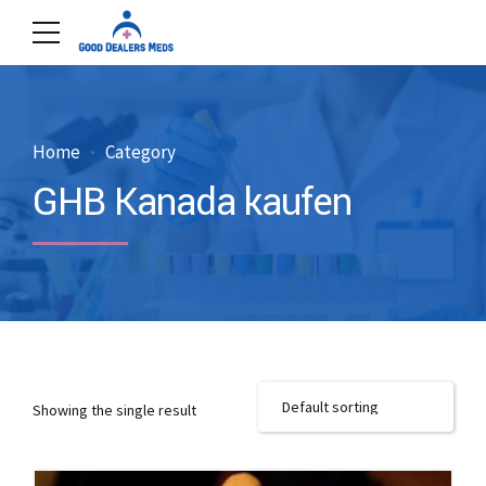
Home
Category
GHB Kanada kaufen
Showing the single result