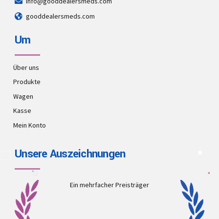
info@gooddealersmeds.com
gooddealersmeds.com
Um
Über uns
Produkte
Wagen
Kasse
Mein Konto
Unsere Auszeichnungen
Ein mehrfacher Preisträger