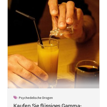
Psychedelische Drogen
Kaufen Sie flüssiges Gamma-