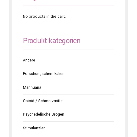
No products in the cart.
Produkt kategorien
Andere
Forschungschemikalien
Marihuana
Opioid / Schmerzmittel
Psychedelische Drogen
Stimulanzien