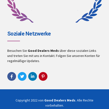
Soziale Netzwerke
Besuchen Sie
Good Dealers Meds
über diese sozialen Links
und treten Sie mit uns in Kontakt. Folgen Sie unseren Konten für
regelmäßige Updates.
Copyright 2022 von
Good Dealers Meds
. Alle Rechte
vorbehalten.