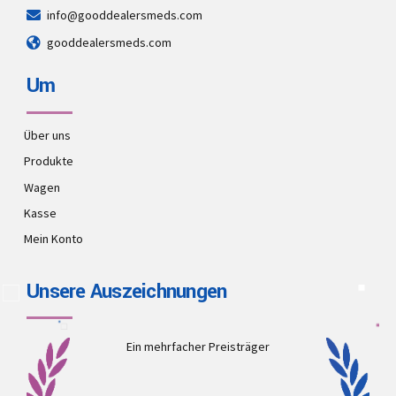
info@gooddealersmeds.com
gooddealersmeds.com
Um
Über uns
Produkte
Wagen
Kasse
Mein Konto
Unsere Auszeichnungen
Ein mehrfacher Preisträger