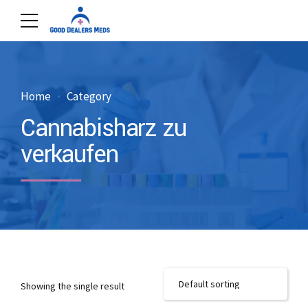
Home
Category
Cannabisharz zu
verkaufen
Showing the single result