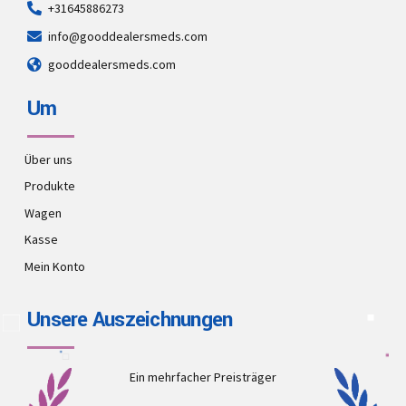
+31645886273
info@gooddealersmeds.com
gooddealersmeds.com
Um
Über uns
Produkte
Wagen
Kasse
Mein Konto
Unsere Auszeichnungen
Ein mehrfacher Preisträger