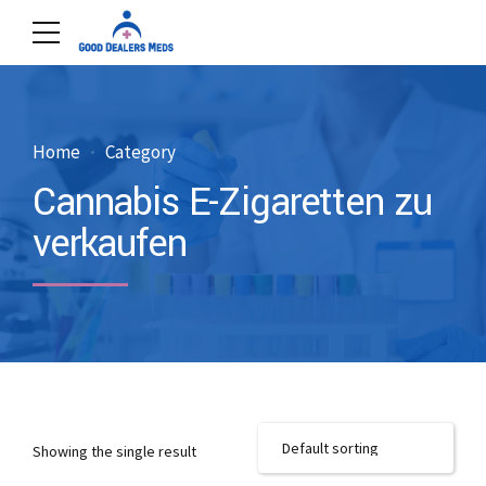
Home
Category
Cannabis E-Zigaretten zu
verkaufen
Showing the single result