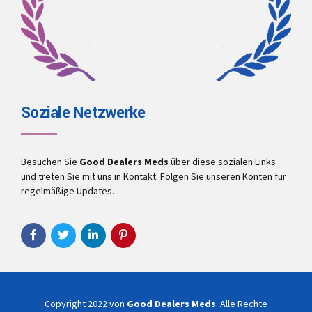
Soziale Netzwerke
Besuchen Sie
Good Dealers Meds
über diese sozialen Links
und treten Sie mit uns in Kontakt. Folgen Sie unseren Konten für
regelmäßige Updates.
Copyright 2022 von
Good Dealers Meds
. Alle Rechte