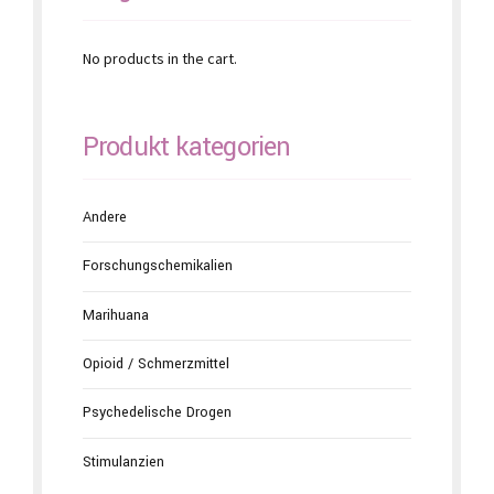
No products in the cart.
Produkt kategorien
Andere
Forschungschemikalien
Marihuana
Opioid / Schmerzmittel
Psychedelische Drogen
Stimulanzien