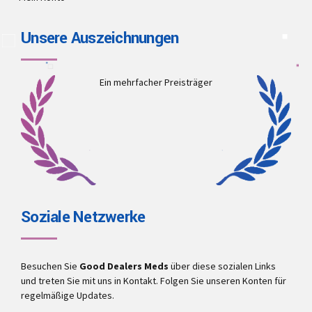
Unsere Auszeichnungen
Ein mehrfacher Preisträger
Soziale Netzwerke
Besuchen Sie
Good Dealers Meds
über diese sozialen Links
und treten Sie mit uns in Kontakt. Folgen Sie unseren Konten für
regelmäßige Updates.