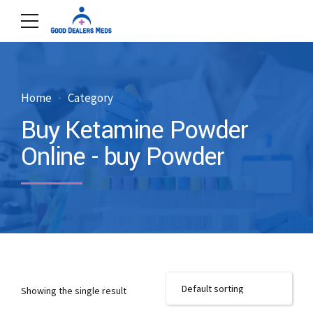
Home
Category
Buy Ketamine Powder
Online - buy Powder
Showing the single result