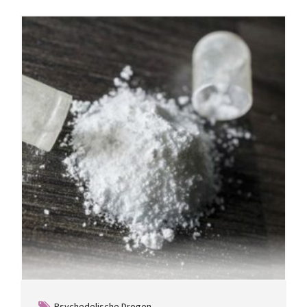
Psychedelische Drogen