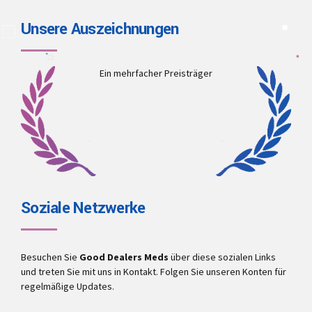
Unsere Auszeichnungen
Ein mehrfacher Preisträger
Soziale Netzwerke
Besuchen Sie
Good Dealers Meds
über diese sozialen Links
und treten Sie mit uns in Kontakt. Folgen Sie unseren Konten für
regelmäßige Updates.