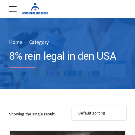
Home
Category
8% rein legal in den USA
Showing the single result