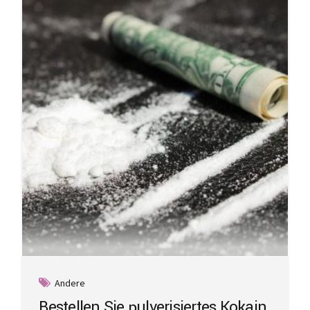
Andere
Bestellen Sie pulverisiertes Kokain