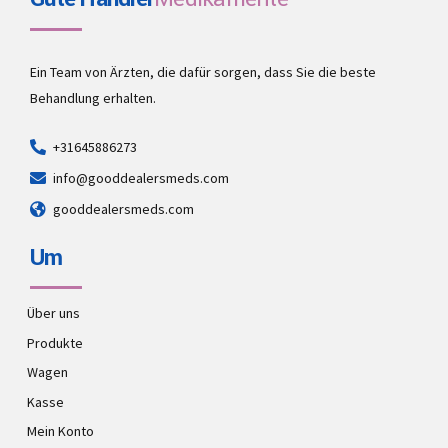
Ein Team von Ärzten, die dafür sorgen, dass Sie die beste
Behandlung erhalten.
+31645886273
info@gooddealersmeds.com
gooddealersmeds.com
Um
Über uns
Produkte
Wagen
Kasse
Mein Konto