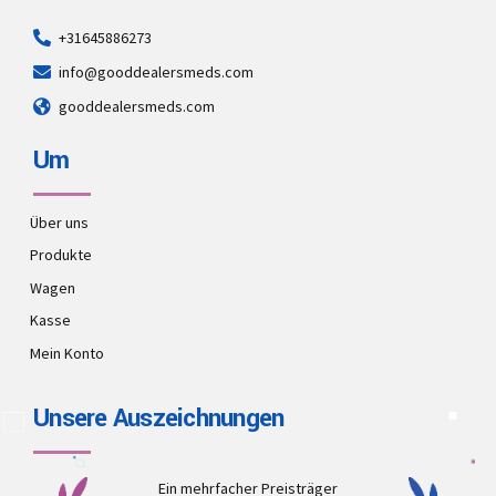
+31645886273
info@gooddealersmeds.com
gooddealersmeds.com
Um
Über uns
Produkte
Wagen
Kasse
Mein Konto
Unsere Auszeichnungen
Ein mehrfacher Preisträger