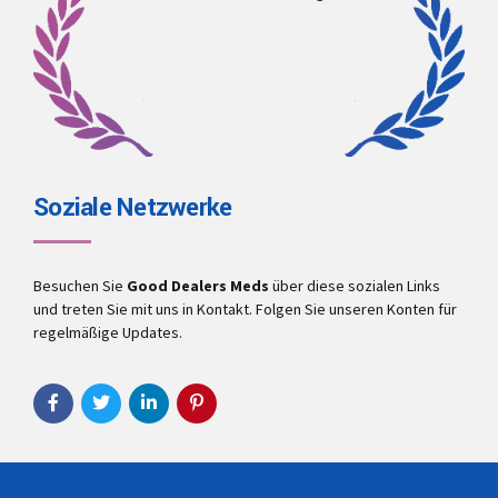
Soziale Netzwerke
Besuchen Sie
Good Dealers Meds
über diese sozialen Links
und treten Sie mit uns in Kontakt. Folgen Sie unseren Konten für
regelmäßige Updates.