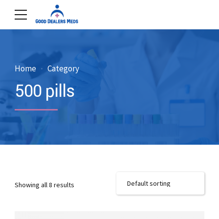
Home
Category
500 pills
Showing all 8 results