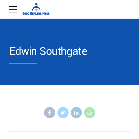
Edwin Southgate