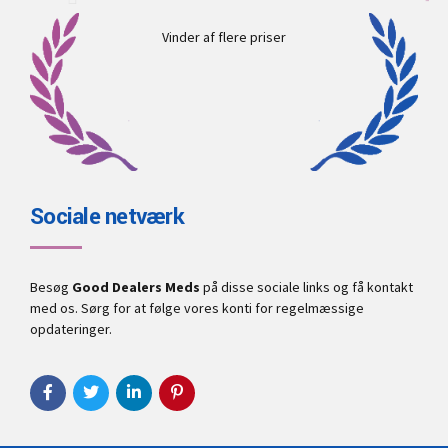
Vinder af flere priser
Sociale netværk
Besøg
Good Dealers Meds
på disse sociale links og få kontakt
med os. Sørg for at følge vores konti for regelmæssige
opdateringer.