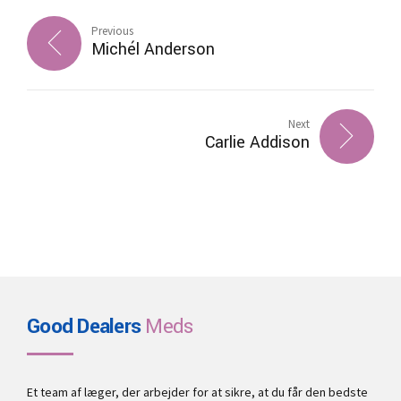
Previous
Michél Anderson
Next
Carlie Addison
Good Dealers
Meds
Et team af læger, der arbejder for at sikre, at du får den bedste