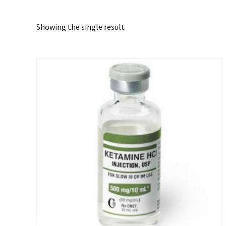
Showing the single result