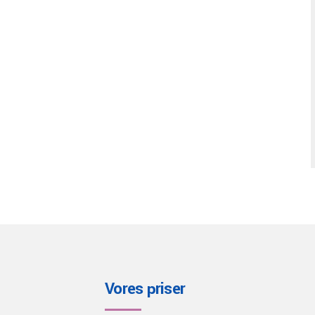
Vores priser