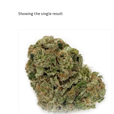
Showing the single result