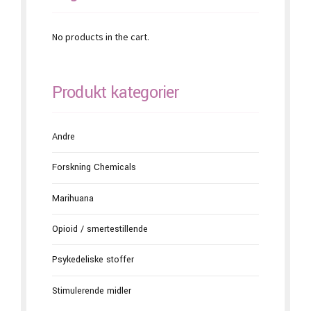
No products in the cart.
Produkt kategorier
Andre
Forskning Chemicals
Marihuana
Opioid / smertestillende
Psykedeliske stoffer
Stimulerende midler