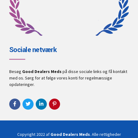
Sociale netværk
Besøg
Good Dealers Meds
på disse sociale links og få kontakt
med os. Sørg for at følge vores konti for regelmæssige
opdateringer.
Copyright 2022 af
Good Dealers Meds
. Alle rettigheder