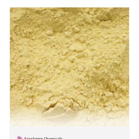
Forskning Chemicals