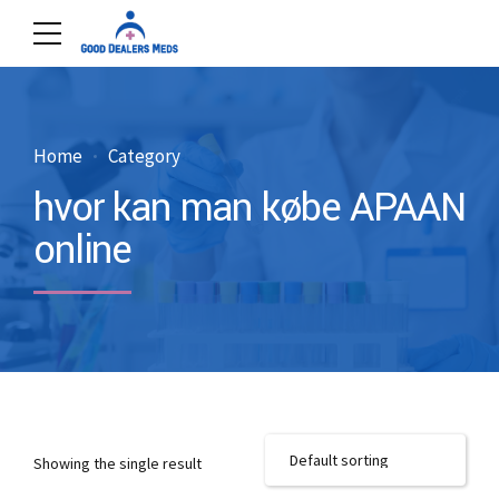
Home
Category
hvor kan man købe APAAN
online
Showing the single result