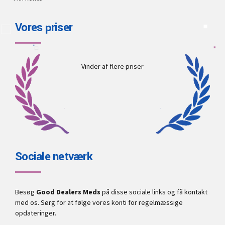
Vores priser
Vinder af flere priser
Sociale netværk
Besøg
Good Dealers Meds
på disse sociale links og få kontakt
med os. Sørg for at følge vores konti for regelmæssige
opdateringer.