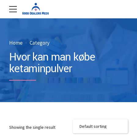
Home
Category
Hvor kan man købe
ketaminpulver
Showing the single result