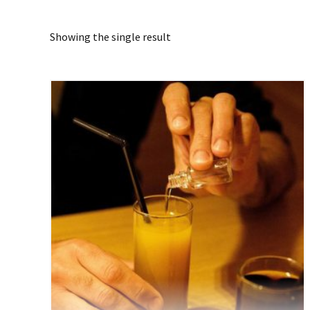
Showing the single result