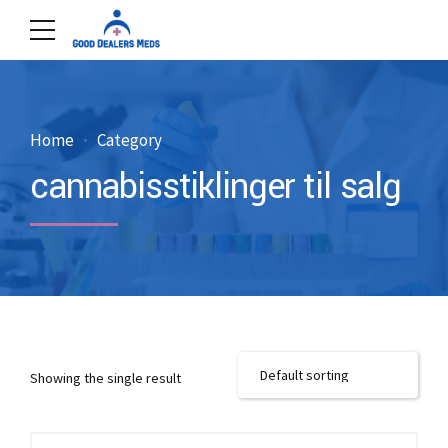
Home
Category
cannabisstiklinger til salg
Showing the single result