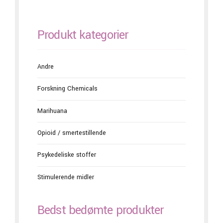
Produkt kategorier
Andre
Forskning Chemicals
Marihuana
Opioid / smertestillende
Psykedeliske stoffer
Stimulerende midler
Bedst bedømte produkter