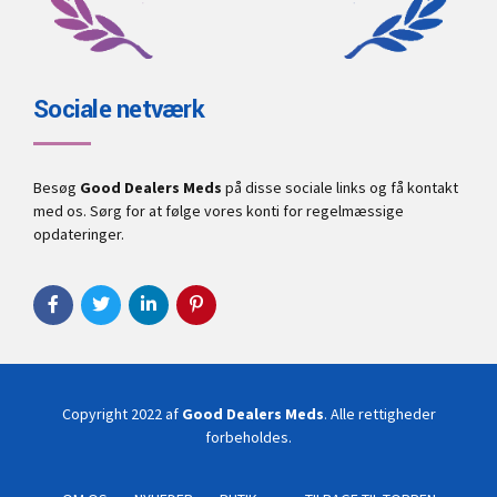
Sociale netværk
Besøg
Good Dealers Meds
på disse sociale links og få kontakt
med os. Sørg for at følge vores konti for regelmæssige
opdateringer.
Copyright 2022 af
Good Dealers Meds
. Alle rettigheder
forbeholdes.