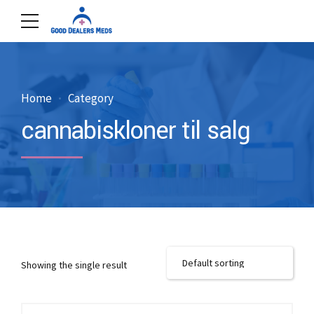
Home
Category
cannabiskloner til salg
Showing the single result