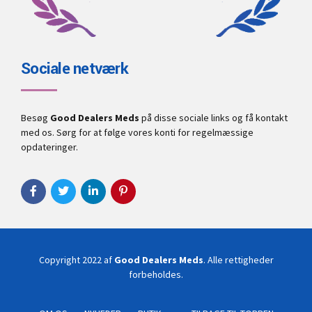
Sociale netværk
Besøg
Good Dealers Meds
på disse sociale links og få kontakt
med os. Sørg for at følge vores konti for regelmæssige
opdateringer.
Copyright 2022 af
Good Dealers Meds
. Alle rettigheder
forbeholdes.