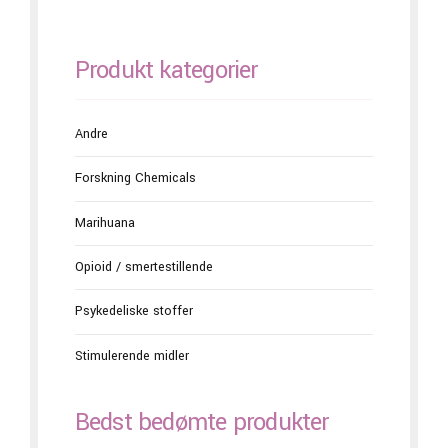
Produkt kategorier
Andre
Forskning Chemicals
Marihuana
Opioid / smertestillende
Psykedeliske stoffer
Stimulerende midler
Bedst bedømte produkter