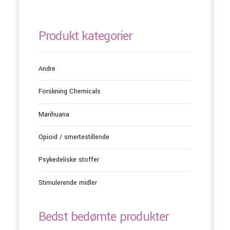
Produkt kategorier
Andre
Forskning Chemicals
Marihuana
Opioid / smertestillende
Psykedeliske stoffer
Stimulerende midler
Bedst bedømte produkter