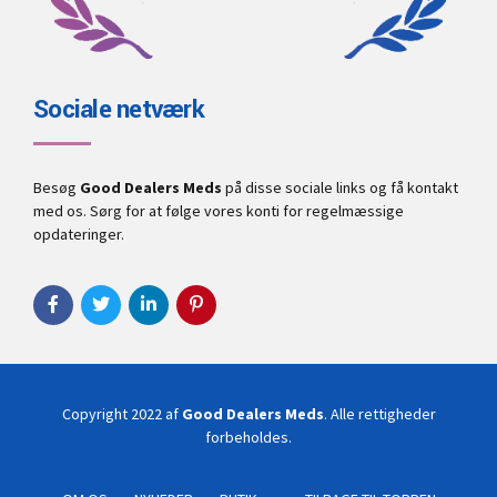
Sociale netværk
Besøg
Good Dealers Meds
på disse sociale links og få kontakt
med os. Sørg for at følge vores konti for regelmæssige
opdateringer.
Copyright 2022 af
Good Dealers Meds
. Alle rettigheder
forbeholdes.