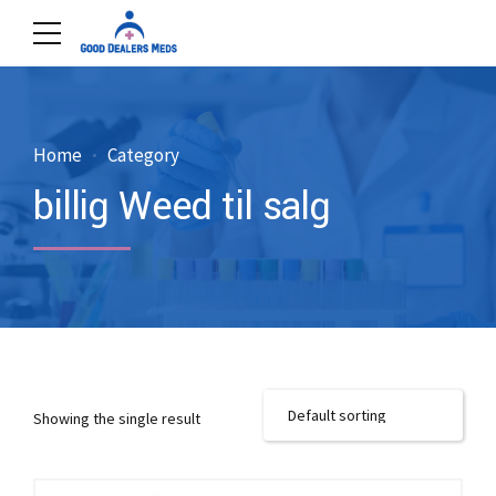
Home
Category
billig Weed til salg
Showing the single result