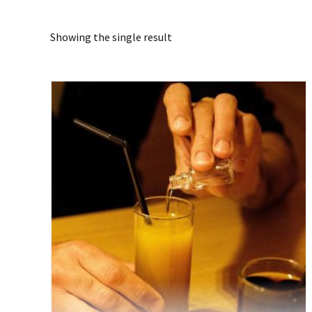
Showing the single result