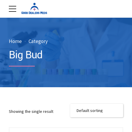
Home
Category
Big Bud
Showing the single result