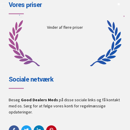
Vores priser
Vinder af flere priser
Sociale netværk
Besøg
Good Dealers Meds
på disse sociale links og få kontakt
med os. Sørg for at følge vores konti for regelmæssige
opdateringer.