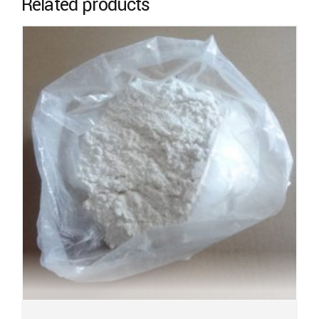
Related products