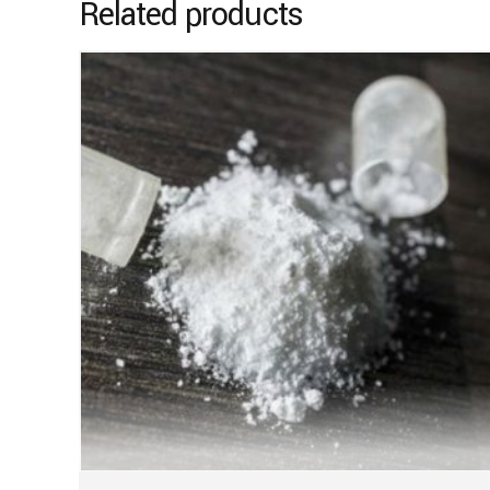
Related products