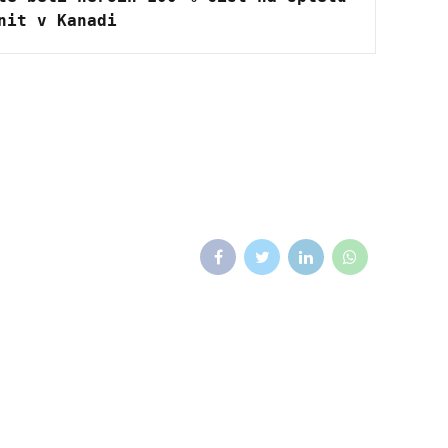
nit v Kanadi