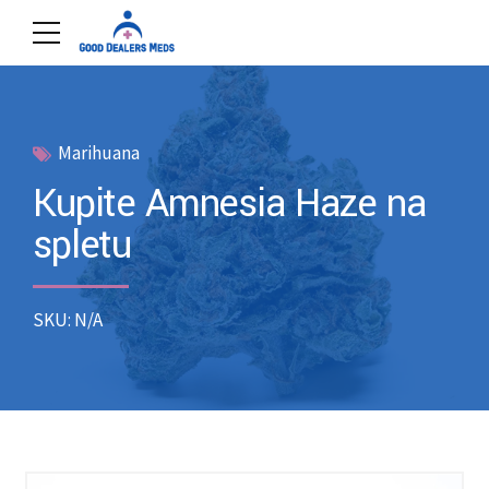
Marihuana
Kupite Amnesia Haze na
spletu
SKU: N/A