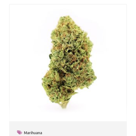
Marihuana