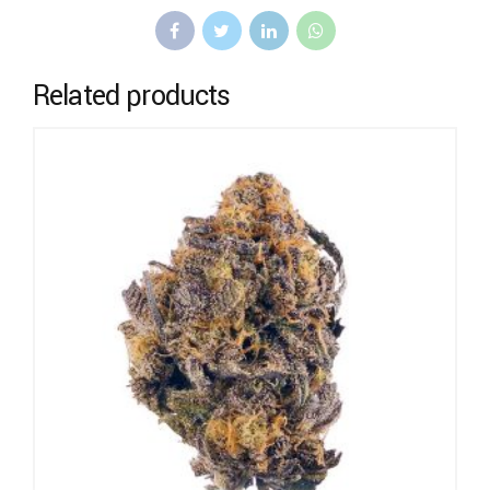
Related products