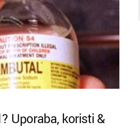
? Uporaba, koristi &