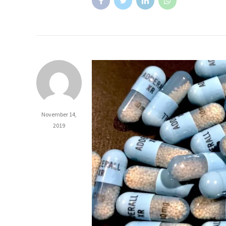
November 14,
2019