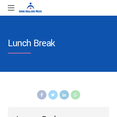
Lunch Break