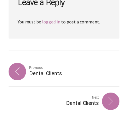
Leave a Reply
You must be
logged in
to post a comment.
Previous
Dental Clients
Next
Dental Clients