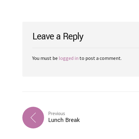
Leave a Reply
You must be
logged in
to post a comment.
Previous
Lunch Break