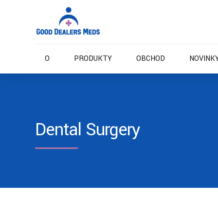
O
PRODUKTY
OBCHOD
NOVINKY
Dental Surgery