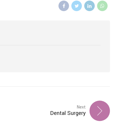
Next
Dental Surgery