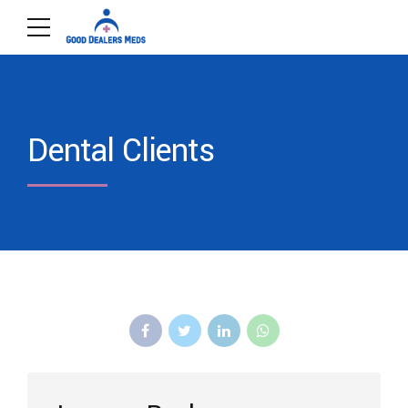
Dental Clients