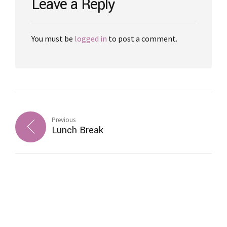
Leave a Reply
You must be
logged in
to post a comment.
Previous
Lunch Break