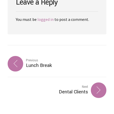
Leave a Reply
You must be
logged in
to post a comment.
Previous
Lunch Break
Next
Dental Clients