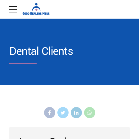
Dental Clients