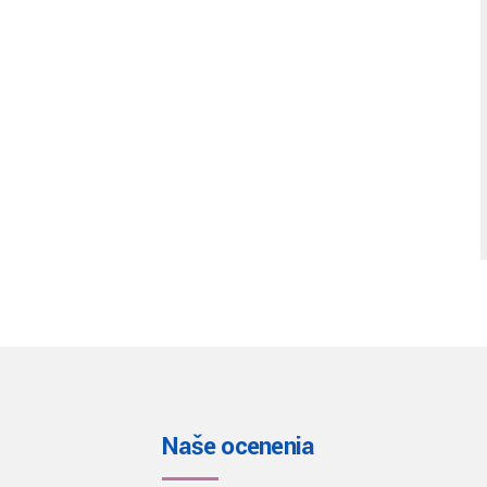
Naše ocenenia