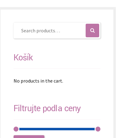
Košík
No products in the cart.
Filtrujte podľa ceny