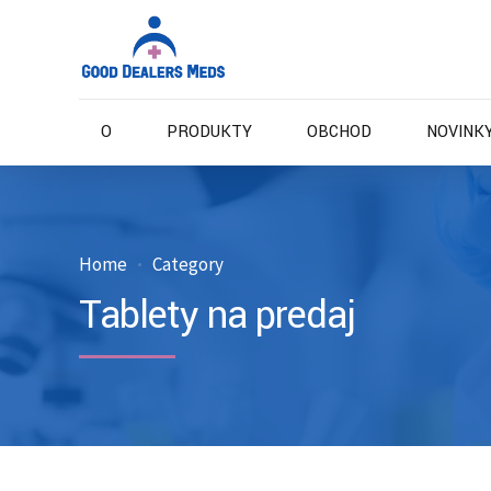
O
PRODUKTY
OBCHOD
NOVINKY
Home
Category
Tablety na predaj