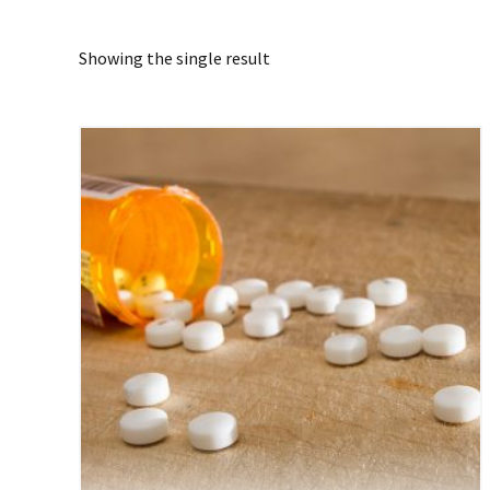
Showing the single result