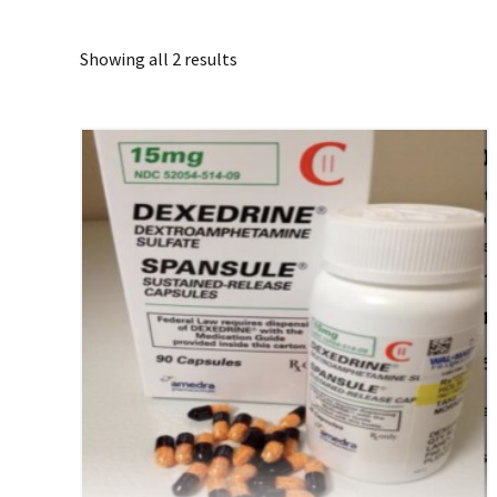
Showing all 2 results