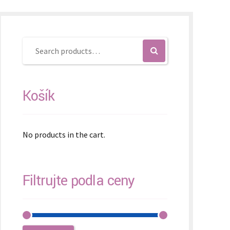
Košík
No products in the cart.
Filtrujte podľa ceny