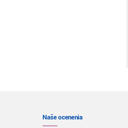
Naše ocenenia