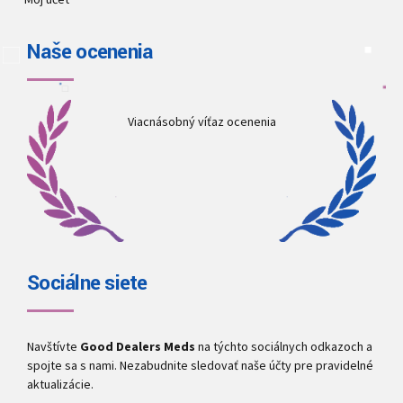
Naše ocenenia
Viacnásobný víťaz ocenenia
Sociálne siete
Navštívte
Good Dealers Meds
na týchto sociálnych odkazoch a
spojte sa s nami. Nezabudnite sledovať naše účty pre pravidelné
aktualizácie.