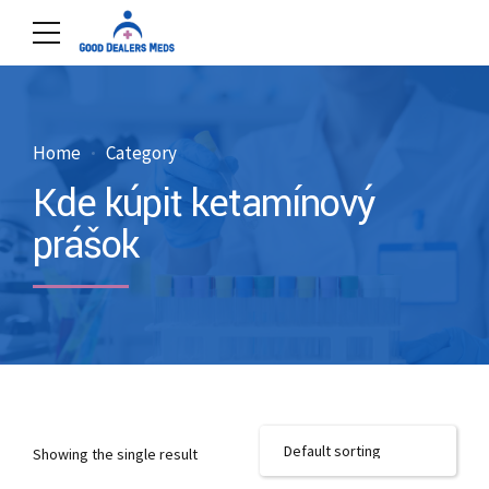
Home
Category
Kde kúpiť ketamínový
prášok
Showing the single result