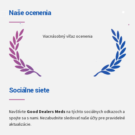
Naše ocenenia
Viacnásobný víťaz ocenenia
Sociálne siete
Navštívte
Good Dealers Meds
na týchto sociálnych odkazoch a
spojte sa s nami. Nezabudnite sledovať naše účty pre pravidelné
aktualizácie.