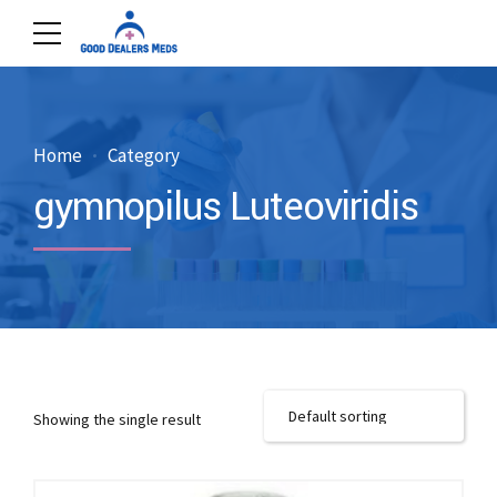
Home
Category
gymnopilus Luteoviridis
Showing the single result