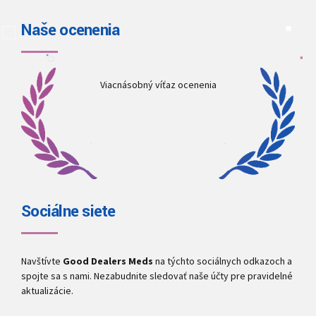
Naše ocenenia
Viacnásobný víťaz ocenenia
Sociálne siete
Navštívte
Good Dealers Meds
na týchto sociálnych odkazoch a
spojte sa s nami. Nezabudnite sledovať naše účty pre pravidelné
aktualizácie.