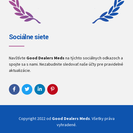
Sociálne siete
Navštívte
Good Dealers Meds
na týchto sociálnych odkazoch a
spojte sa s nami. Nezabudnite sledovať naše účty pre pravidelné
aktualizácie.
Copyright 2022 od
Good Dealers Meds
. Všetky práva
vyhradené.