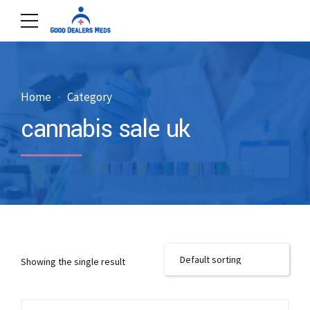
Home
Category
cannabis sale uk
Showing the single result